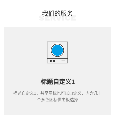
我们的服务
SERVICE
标题自定义1
描述自定义1，甚至图标也可以自定义，内含几十
个多色图标供老板选择