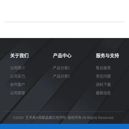
关于我们
产品中心
服务与支持
公司简介
产品分类1
售后服务
公司实力
产品分类2
常见问题
合作客户
资料下载
公司荣誉
最新动态
©2026 艺术美®昌都晶磨石地坪网 版权所有.All Rights Reserved.