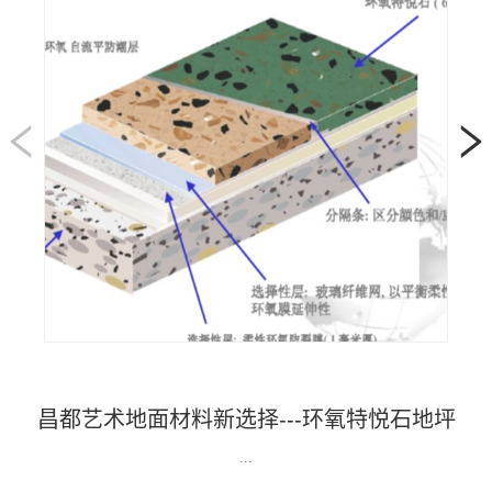
昌都艺术地面材料新选择---环氧特悦石地坪
...