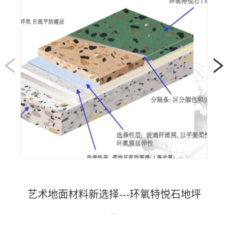
艺术地面材料新选择---环氧特悦石地坪
...