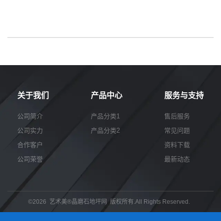
关于我们
产品中心
服务与支持
公司简介
产品分类1
售后服务
公司实力
产品分类2
常见问题
合作客户
资料下载
公司荣誉
最新动态
©2026 艺术美®晶磨石地坪网 版权所有.All Rights Reserved.