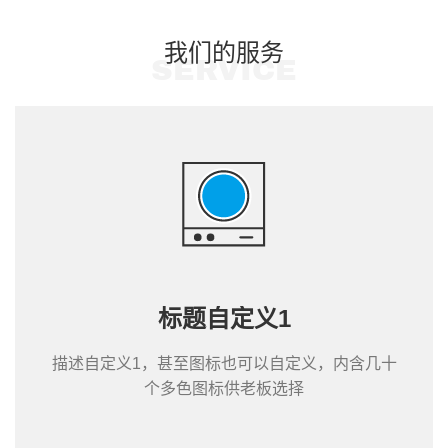
我们的服务
SERVICE
标题自定义1
描述自定义1，甚至图标也可以自定义，内含几十
个多色图标供老板选择