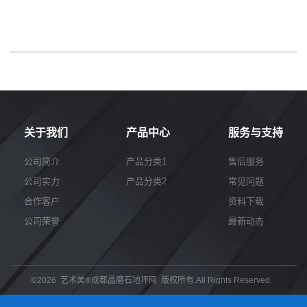
关于我们
产品中心
服务与支持
公司简介
产品分类1
售后服务
公司实力
产品分类2
常见问题
合作客户
资料下载
公司荣誉
最新动态
©2026 艺术美®成都晶磨石地坪网 版权所有.All Rights Reserved.