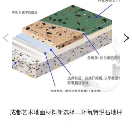
成都艺术地面材料新选择---环氧特悦石地坪
...