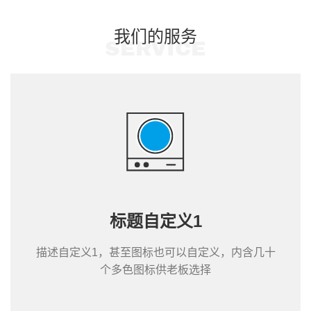
我们的服务
SERVICE
标题自定义1
描述自定义1，甚至图标也可以自定义，内含几十
个多色图标供老板选择