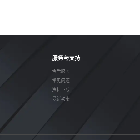
服务与支持
售后服务
常见问题
资料下载
最新动态