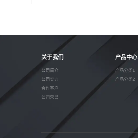
关于我们
产品中心
公司简介
产品分类1
公司实力
产品分类2
合作客户
公司荣誉