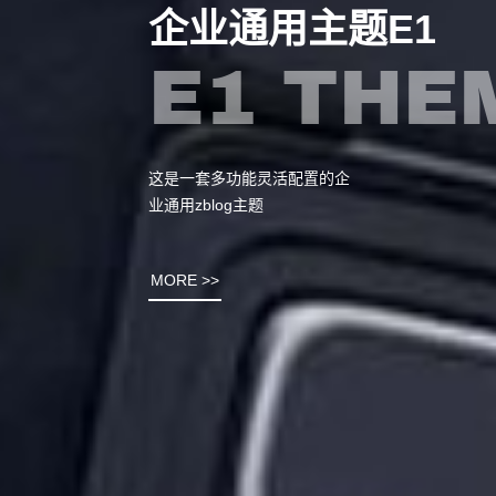
企业通用主题E1
E1 THE
这是一套多功能灵活配置的企
业通用zblog主题
MORE >>