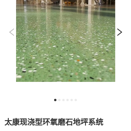
太康现浇型环氧磨石地坪系统