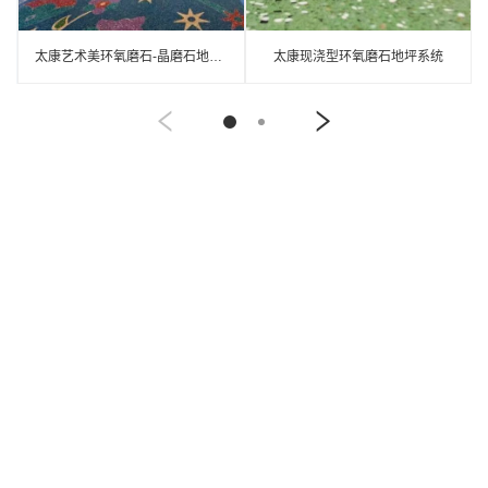
太康艺术美环氧磨石-晶磨石地坪介绍
太康现浇型环氧磨石地坪系统
关于我们
产品中心
服务与支持
公司简介
产品分类1
售后服务
公司实力
产品分类2
常见问题
合作客户
资料下载
公司荣誉
最新动态