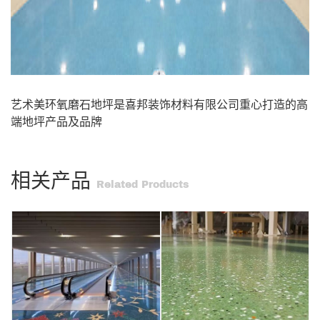
艺术美环氧磨石地坪是喜邦装饰材料有限公司重心打造的高
端地坪产品及品牌
相关产品
Related Products