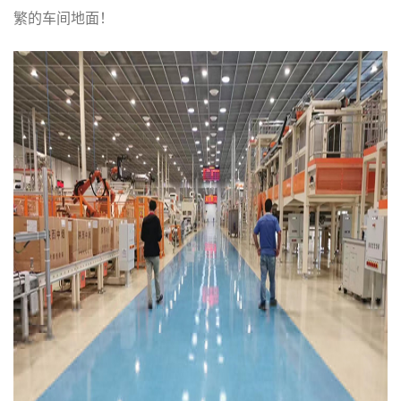
繁的车间地面！