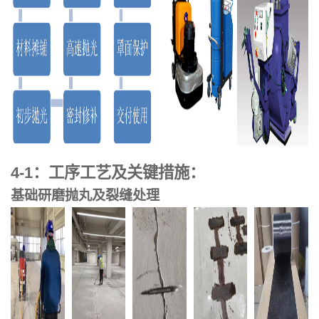
4-1：工序工艺及关键措施：
基础研磨抛丸及裂缝处理