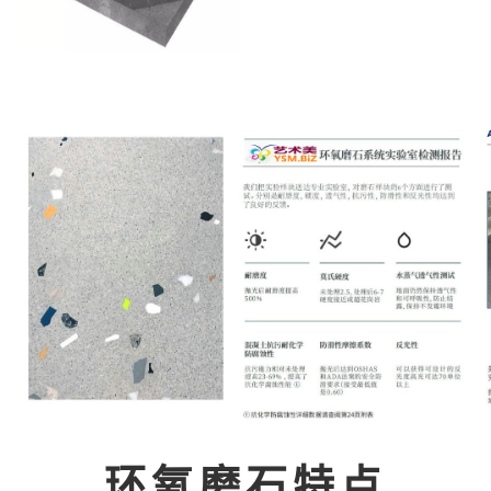
环氧磨石特点