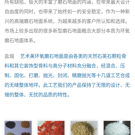
所有缺陷，极大的丰富了磨石地面的内涵，在带来最大设计
自由度的同时，也带来了始终如一的安全稳定，作为一种新
兴的高端磨石地面系统，为越来越多的客户所认知和选择。
市场上较多出现的很多新型磨石地面概念大部分本质为环氧
磨石地面体系。
盐城
艺术美环氧磨石地面是由各类的天然石英石颗粒骨
料和其它装饰型骨料与高分子材料充分融合，经混合、压
制、固化、打磨、抛光、封闭、精磨抛光等十几道工艺合成
的无缝整体地坪。此工艺我们的产品保持了无限的设计、无
缝的整体、无忧的品质的特性。