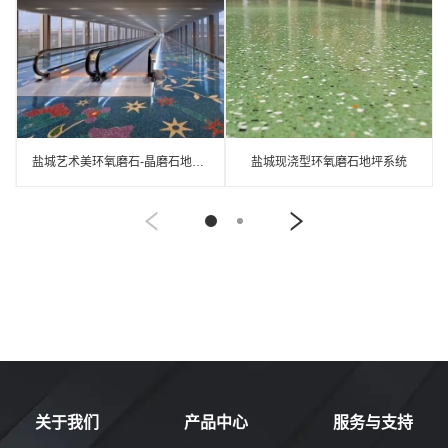
盐城艺术美环氧磨石-晶磨石地坪介绍
盐城现浇型环氧磨石地坪系统
关于我们
产品中心
服务与支持