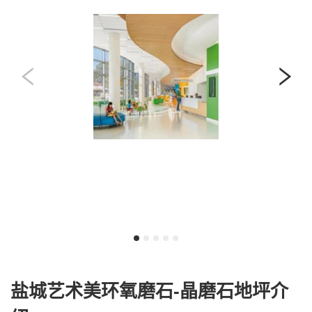
盐城艺术美环氧磨石-晶磨石地坪介