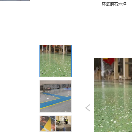
环氧磨石地坪