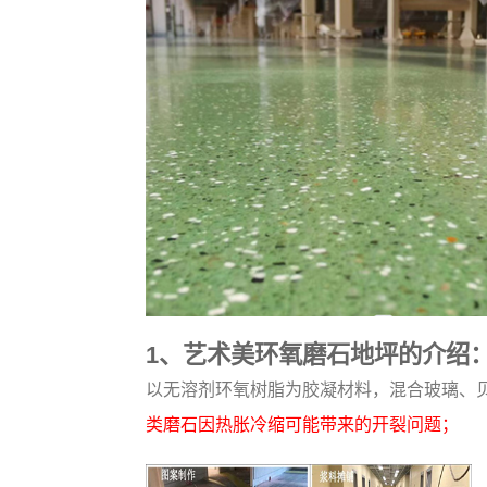
1、艺术美环氧磨石地坪的介绍
以无溶剂环氧树脂为胶凝材料，混合玻璃、
类磨石因热胀冷缩可能带来的开裂问题；