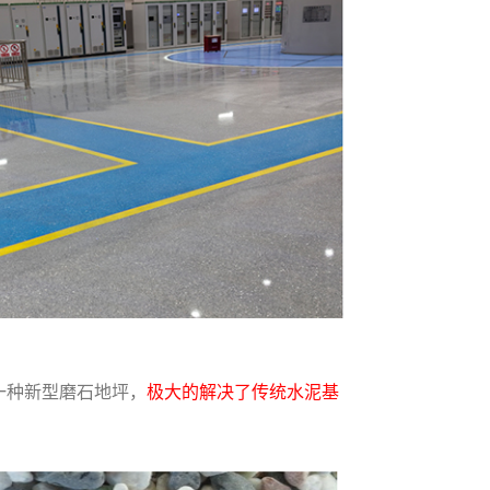
一种新型磨石地坪，
极大的解决了传统水泥基