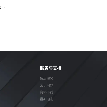
E>>
服务与支持
售后服务
常见问题
资料下载
最新动态