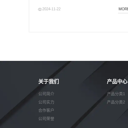
2024-11-22
MOR
关于我们
产品中心
公司简介
产品分类1
公司实力
产品分类2
合作客户
公司荣誉