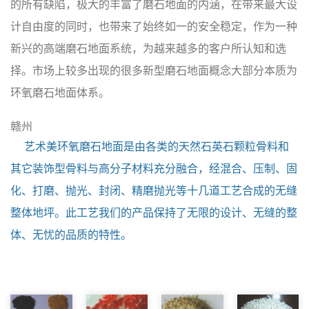
的所有缺陷，极大的丰富了磨石地面的内涵，在带来最大设
计自由度的同时，也带来了始终如一的安全稳定，作为一种
新兴的高端磨石地面系统，为越来越多的客户所认知和选
择。市场上较多出现的很多新型磨石地面概念大部分本质为
环氧磨石地面体系。
赣州
艺术美环氧磨石地面是由各类的天然石英石颗粒骨料和
其它装饰型骨料与高分子材料充分融合，经混合、压制、固
化、打磨、抛光、封闭、精磨抛光等十几道工艺合成的无缝
整体地坪。此工艺我们的产品保持了无限的设计、无缝的整
体、无忧的品质的特性。